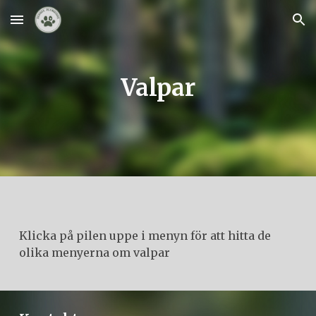
Skip to main content
Skip to navigation
Valpar
Klicka på pilen uppe i menyn för att hitta de
olika menyerna om valpar