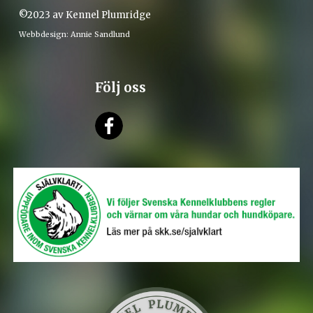
©2023 av Kennel Plumridge
Webbdesign: Annie Sandlund
Följ oss